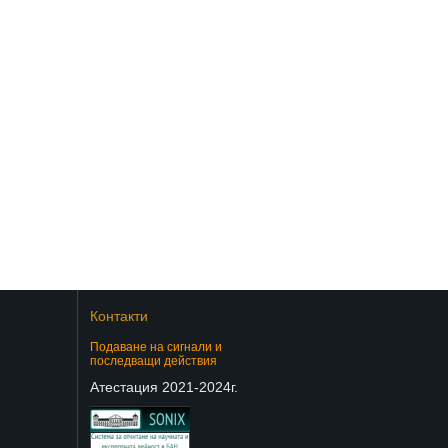
Контакти
Подаване на сигнали и
последващи действия
Атестация 2021-2024г.