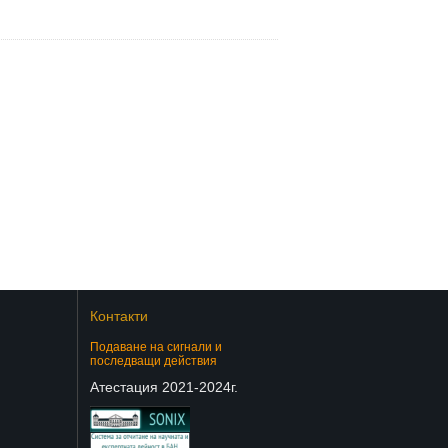
Контакти
Подаване на сигнали и
последващи действия
Атестация 2021-2024г.