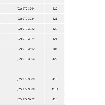
(02) 979 3564
420
(02) 979 3924
421
(02) 979 3922
420
(02) 979 3924
421
(02) 979 3562
104
(02) 979 3564
422
(02) 979 3589
413
(02) 979 3589
418А
(02) 979 3922
418