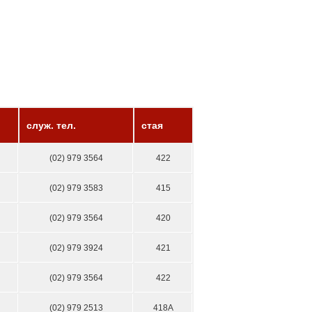
служ. тел.
стая
(02) 979 3564
422
(02) 979 3583
415
(02) 979 3564
420
(02) 979 3924
421
(02) 979 3564
422
(02) 979 2513
418А