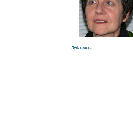
Публикации