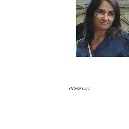
Публикации